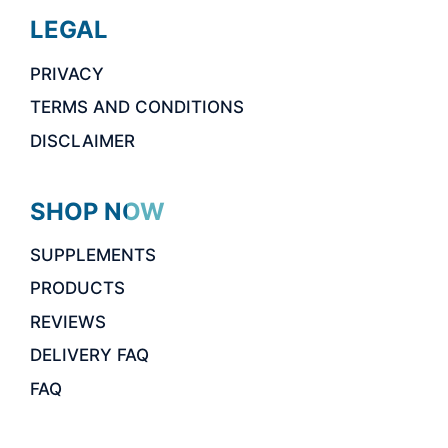
LEGAL
PRIVACY
TERMS AND CONDITIONS
DISCLAIMER
SHOP NOW
SUPPLEMENTS
PRODUCTS
REVIEWS
DELIVERY FAQ
FAQ