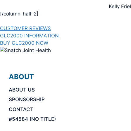
Kelly Friel
[/column-half-2]
CUSTOMER REVIEWS
GLC2000 INFORMATION
BUY GLC2000 NOW
ABOUT
ABOUT US
SPONSORSHIP
CONTACT
#54584 (NO TITLE)